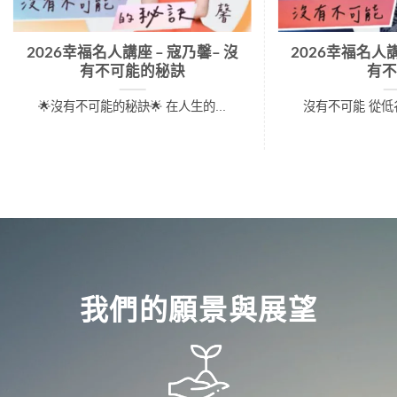
2026幸福名人講座 – 寇乃馨– 沒
2026幸福名人講
有不可能的秘訣
有不
🌟沒有不可能的秘訣🌟 在人生的...
沒有不可能 從低谷
我們的願景與展望