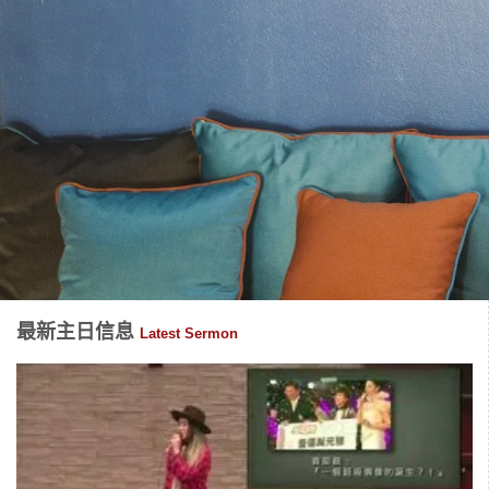
最新主日信息
Latest Sermon