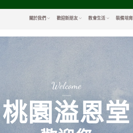
關於我們
歡迎新朋友
教會生活
裝備培育
Welcome
桃園溢恩堂