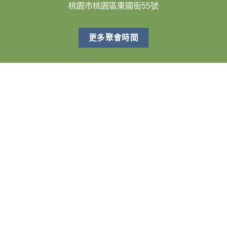
桃園市桃園區東國街55號
更多聚會時間