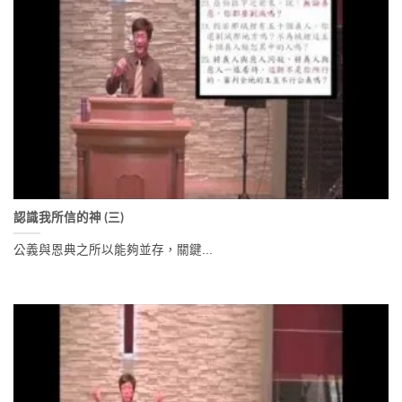
認識我所信的神 (三)
公義與恩典之所以能夠並存，關鍵...