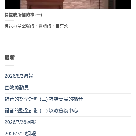
認識我所信的神 (一)
神說祂是聖潔的、救贖的、自有永...
最新
2026/8/2週報
宣教總動員
福音的整全計劃 (三) 神給萬民的福音
福音的整全計劃 (二) 以教會為中心
2026/7/26週報
2026/7/19週報