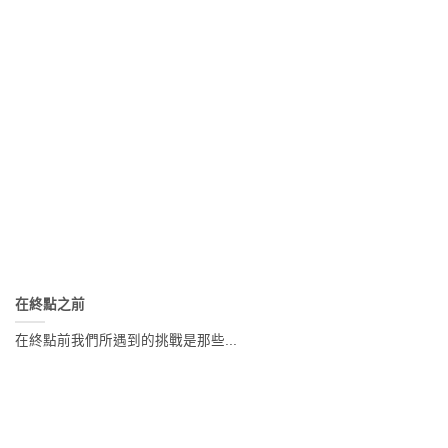
在終點之前
在終點前我們所遇到的挑戰是那些...