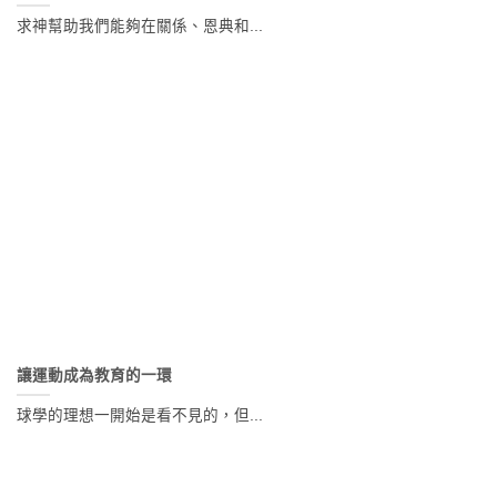
求神幫助我們能夠在關係、恩典和...
讓運動成為教育的一環
球學的理想一開始是看不見的，但...