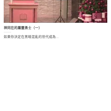
神同在的屬靈勇士（一）
如果你決定在黑暗混亂的世代成為...