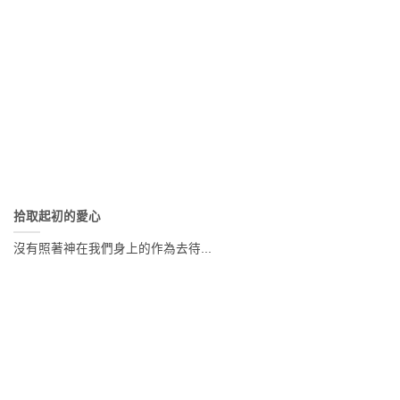
拾取起初的愛心
沒有照著神在我們身上的作為去待...