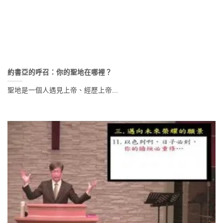
約書亞的呼召：你的聖地在哪裡？
聖地是一個人遇見上帝、經歷上帝...