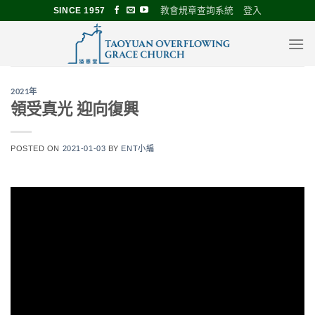
Skip
教會規章查詢系統
登入
SINCE 1957
to
content
2021年
領受真光 迎向復興
POSTED ON
2021-01-03
BY
ENT小編