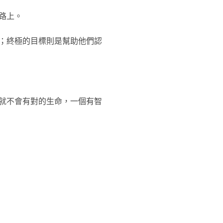
路上。
；終極的目標則是幫助他們認
就不會有對的生命，一個有智