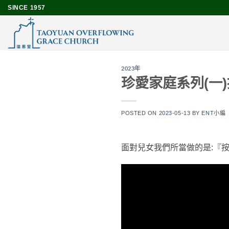
Skip
SINCE 1957
to
content
2023年
珍愛家庭系列(一
POSTED ON
2023-05-13
BY
ENT小編
面對兒女我們所當做的是:『