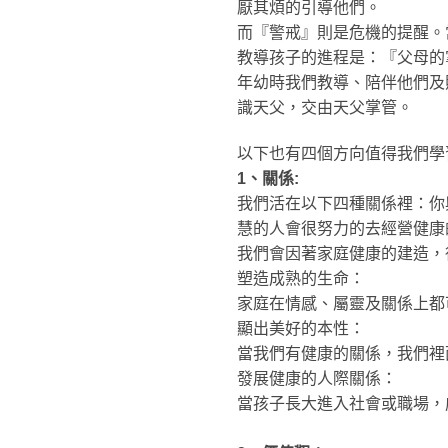
厭其煩的引導他們。
而『警戒』則是危機的提醒。
教導孩子的進程是：『父母的
年幼時我們教導、陪伴他們及
識天父，交由天父掌管。
以下也有四個方向值得我們學
1、關係:
我們活在以下四種關係裡：你
慧的人會很努力的去經營健康
我們會因著家庭健康的建造，
塑造成熟的生命：
家庭在情感、屬靈及關係上都
顯出美好的本性：
當我們有健康的關係，我們裡
發展健康的人際關係：
當孩子長大進入社會或職場，