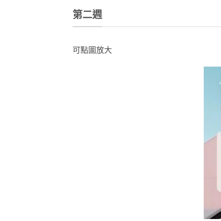
第二週
可點圖放大