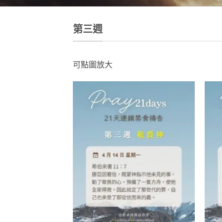
第三週
可點圖放大