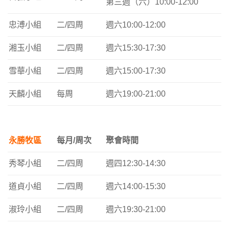
第三週（六）10:00-12:00
忠溥小組
二/四周
週六10:00-12:00
湘玉小組
二/四周
週六15:30-17:30
雪華小組
二/四周
週六15:00-17:30
天麟小組
每周
週六19:00-21:00
永勝牧區
每月/周次
聚會時間
秀琴小組
二/四周
週四12:30-14:30
道貞小組
二/四周
週六14:00-15:30
淑玲小組
二/四周
週六19:30-21:00