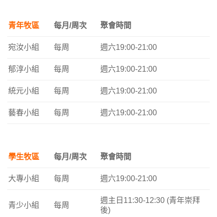
青年牧區
每月/周次
聚會時間
宛汝小組
每周
週六19:00-21:00
郁淳小組
每周
週六19:00-21:00
統元小組
每周
週六19:00-21:00
藝春小組
每周
週六19:00-21:00
學生牧區
每月/周次
聚會時間
大專小組
每周
週六19:00-21:00
週主日11:30-12:30 (青年崇拜
青少小組
每周
後)