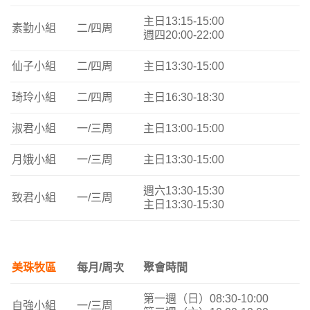
主日13:15-15:00
素勤小組
二/四周
週四20:00-22:00
仙子小組
二/四周
主日13:30-15:00
琦玲小組
二/四周
主日16:30-18:30
淑君小組
一/三周
主日13:00-15:00
月娥小組
一/三周
主日13:30-15:00
週六13:30-15:30
致君小組
一/三周
主日13:30-15:30
美珠牧區
每月/周次
聚會時間
第一週（日）08:30-10:00
自強小組
一/三周