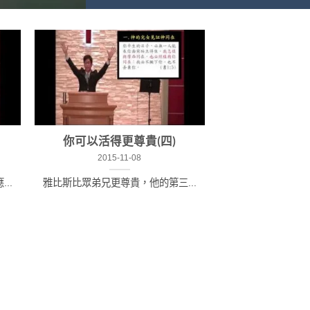
你可以活得更尊貴(四)
2015-11-08
..
雅比斯比眾弟兄更尊貴，他的第三...